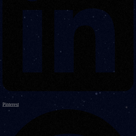
Pinterest