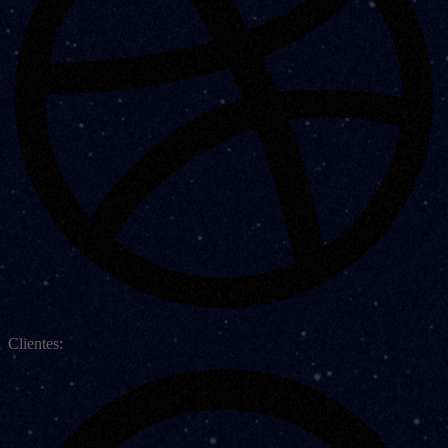
Clientes: