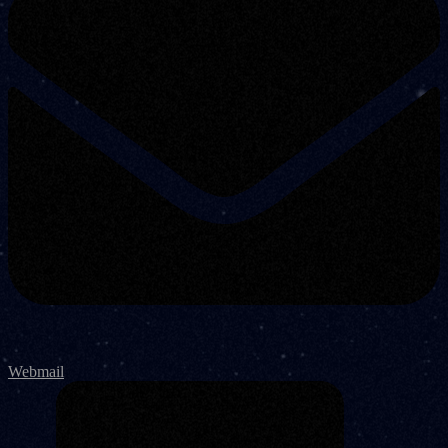
Webmail