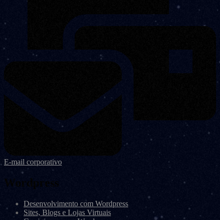
E-mail corporativo
Wordpress
Desenvolvimento com Wordpress
Sites, Blogs e Lojas Virtuais