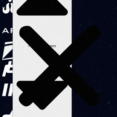
Fechar Wordpress