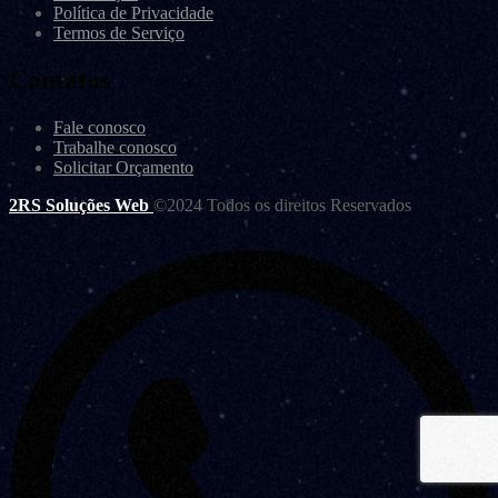
Política de Privacidade
Termos de Serviço
Contatos
Fale conosco
Trabalhe conosco
Solicitar Orçamento
2RS Soluções Web
©2024 Todos os direitos Reservados