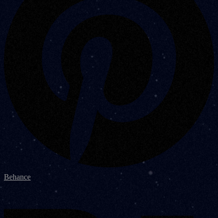
Behance