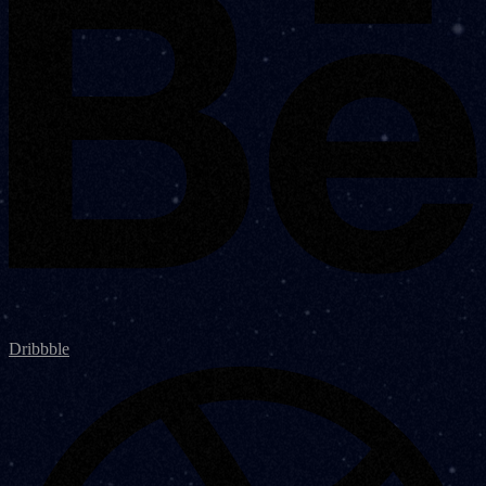
Dribbble