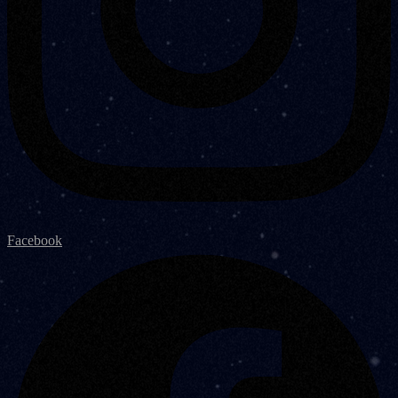
Facebook