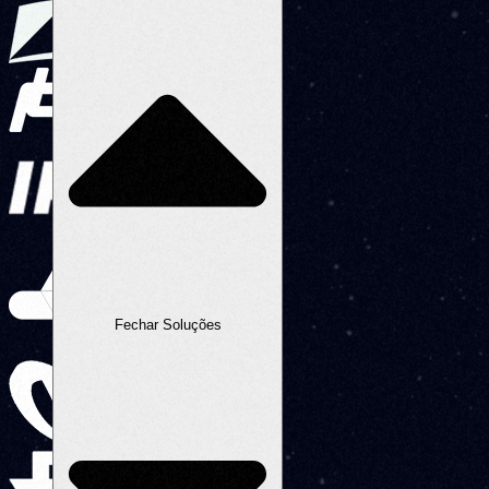
Fechar Soluções