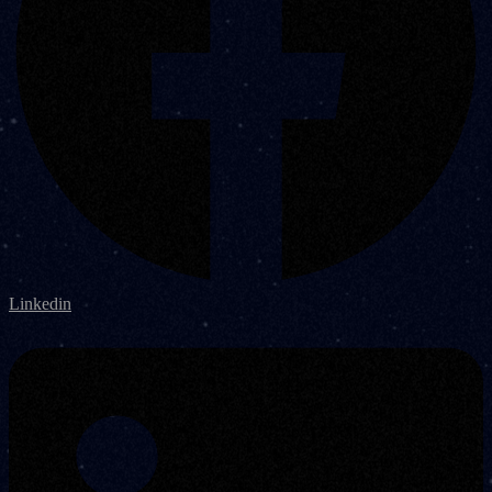
Linkedin