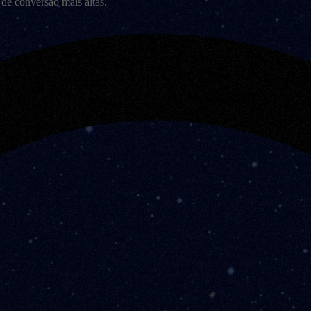
 de conversão mais altas.