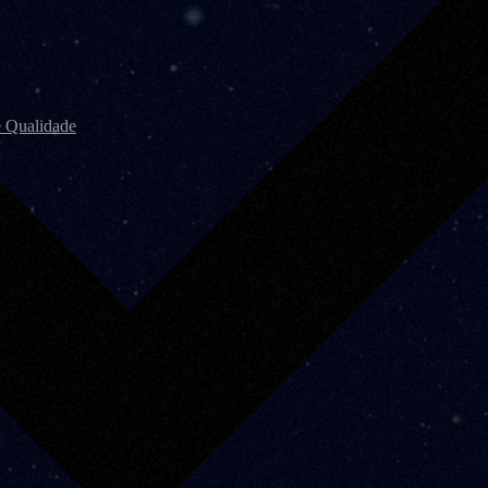
e Qualidade