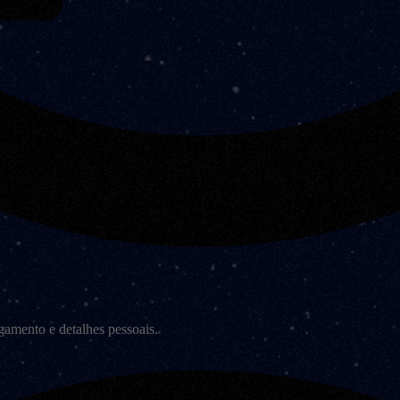
amento e detalhes pessoais.